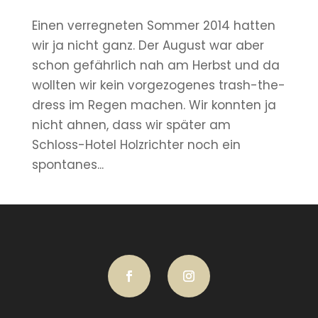
Einen verregneten Sommer 2014 hatten
wir ja nicht ganz. Der August war aber
schon gefährlich nah am Herbst und da
wollten wir kein vorgezogenes trash-the-
dress im Regen machen. Wir konnten ja
nicht ahnen, dass wir später am
Schloss-Hotel Holzrichter noch ein
spontanes...