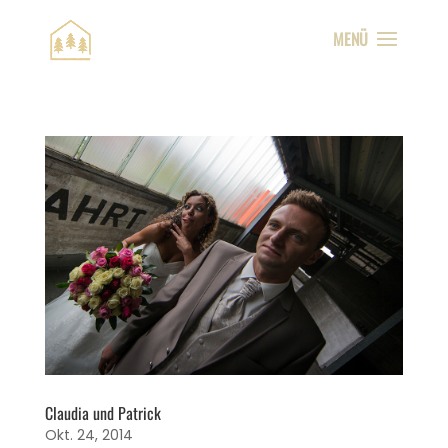
Claudia und Patrick
Okt. 24, 2014